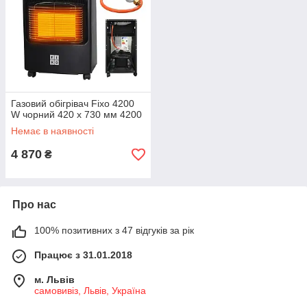
Газовий обігрівач Fixo 4200
W чорний 420 x 730 мм 4200
Немає в наявності
4 870
₴
Про нас
100% позитивних з 47 відгуків за рік
Працює з 31.01.2018
м. Львів
самовивіз, Львів, Україна