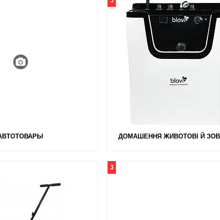
5
АВТОТОВАРЫ
ДОМАШЕННЯ ЖИВОТОВІ Й ЗОВ
3