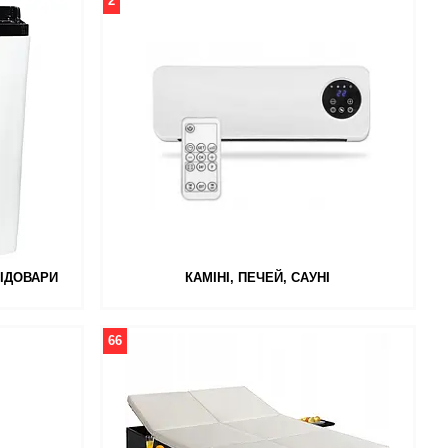
2
ІДОВАРИ
КАМІНІ, ПЕЧЕЙ, САУНІ
66