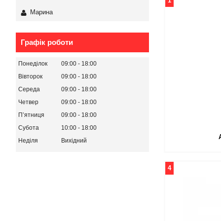
1
Марина
Графік роботи
Понеділок
09:00
18:00
Вівторок
09:00
18:00
Середа
09:00
18:00
Четвер
09:00
18:00
Пʼятниця
09:00
18:00
Субота
10:00
18:00
Неділя
Вихідний
4