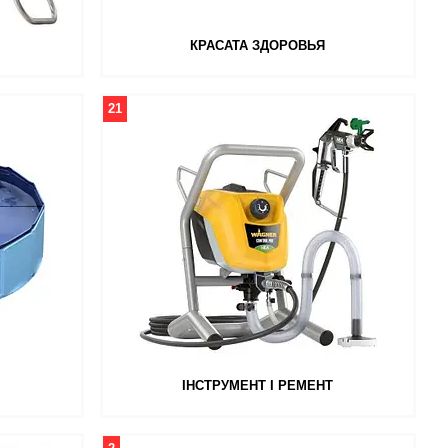
КРАСАТА ЗДОРОВЬЯ
21
ІНСТРУМЕНТ І РЕМЕНТ