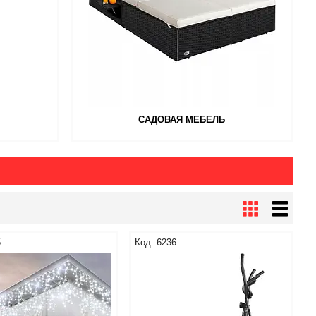
САДОВАЯ МЕБЕЛЬ
5
6236