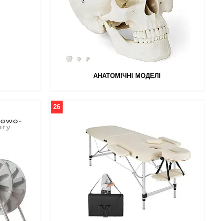
АНАТОМІЧНІ МОДЕЛІ
26