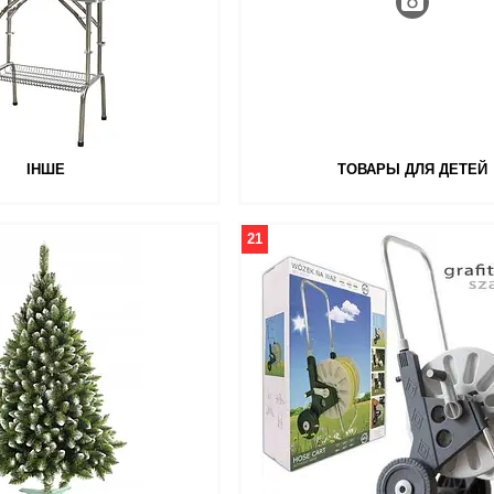
ІНШЕ
ТОВАРЫ ДЛЯ ДЕТЕЙ
21