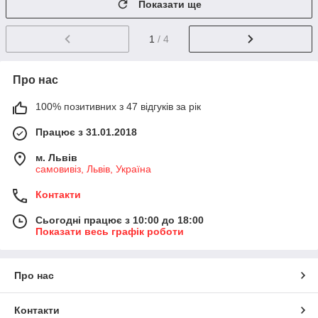
Показати ще
1
/ 4
Про нас
100% позитивних з 47 відгуків за рік
Працює з 31.01.2018
м. Львів
самовивіз, Львів, Україна
Контакти
Сьогодні працює з 10:00 до 18:00
Показати весь графік роботи
Про нас
Контакти