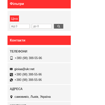
Фільтри
Ціна
Контакти
+380 (98) 388-55-96
gioiaa@ukr.net
+380 (98) 388-55-96
+380 (98) 388-55-96
самовивіз, Львів, Україна