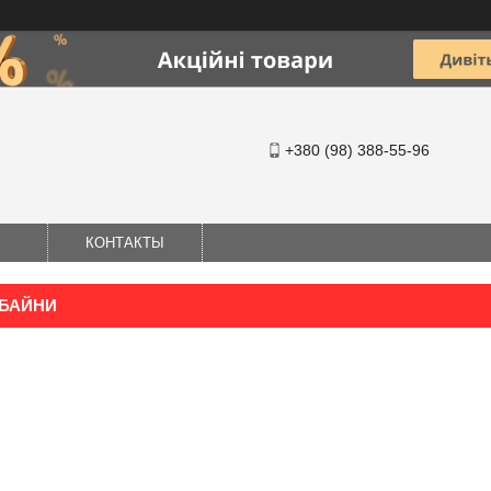
+380 (98) 388-55-96
КОНТАКТЫ
МБАЙНИ