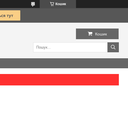
Кошик
Кошик