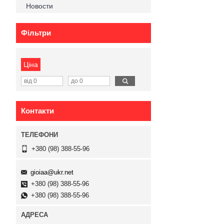
Новости
Фільтри
Ціна
Контакти
+380 (98) 388-55-96
gioiaa@ukr.net
+380 (98) 388-55-96
+380 (98) 388-55-96