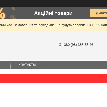
очий час. Замовлення та повідомлення будуть оброблені з 10:00 най
+380 (98) 388-55-96
КОНТАКТЫ