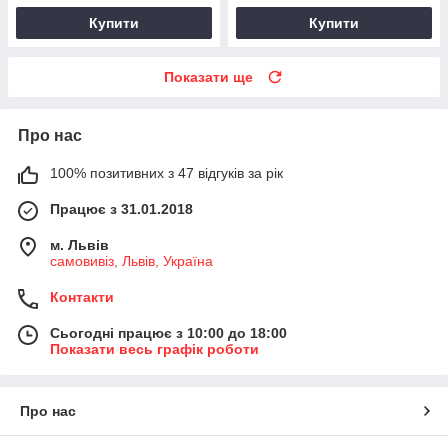
Купити
Купити
Показати ще
Про нас
100% позитивних з 47 відгуків за рік
Працює з 31.01.2018
м. Львів
самовивіз, Львів, Україна
Контакти
Сьогодні працює з 10:00 до 18:00
Показати весь графік роботи
Про нас