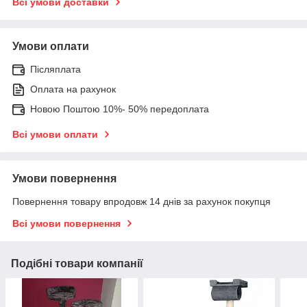
Всі умови доставки
Умови оплати
Післяплата
Оплата на рахунок
Новою Поштою 10%- 50% передоплата
Всі умови оплати
Умови повернення
Повернення товару впродовж 14 днів за рахунок покупця
Всі умови повернення
Подібні товари компанії