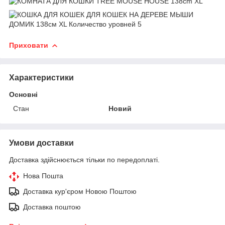
Приховати
Характеристики
Основні
Стан
Новий
Умови доставки
Доставка здійснюється тільки по передоплаті.
Нова Пошта
Доставка кур'єром Новою Поштою
Доставка поштою