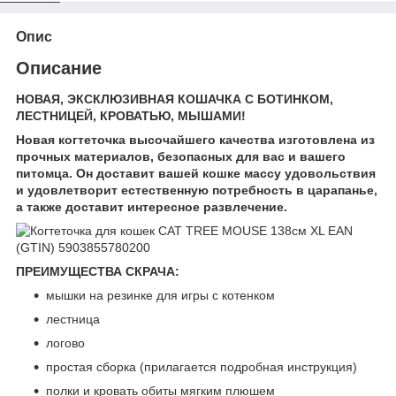
Опис
Описание
НОВАЯ, ЭКСКЛЮЗИВНАЯ КОШАЧКА С БОТИНКОМ,
ЛЕСТНИЦЕЙ, КРОВАТЬЮ, МЫШАМИ!
Новая когтеточка высочайшего качества изготовлена ​​из
прочных материалов, безопасных для вас и вашего
питомца.
Он доставит вашей кошке массу удовольствия
и удовлетворит естественную потребность в царапанье,
а также доставит интересное развлечение.
ПРЕИМУЩЕСТВА СКРАЧА:
мышки на резинке для игры с котенком
лестница
логово
простая сборка (прилагается подробная инструкция)
полки и кровать обиты мягким плюшем