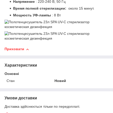
Напряжение
: 220-240 В, 50 Гц
Время полной стерилизации:
около 15 минут.
Мощность УФ-лампы
: 8 Вт
Приховати
Характеристики
Основні
Стан
Новий
Умови доставки
Доставка здійснюється тільки по передоплаті.