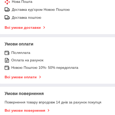
Нова Пошта
Доставка кур'єром Новою Поштою
Доставка поштою
Всі умови доставки
Умови оплати
Післяплата
Оплата на рахунок
Новою Поштою 10%- 50% передоплата
Всі умови оплати
Умови повернення
Повернення товару впродовж 14 днів за рахунок покупця
Всі умови повернення