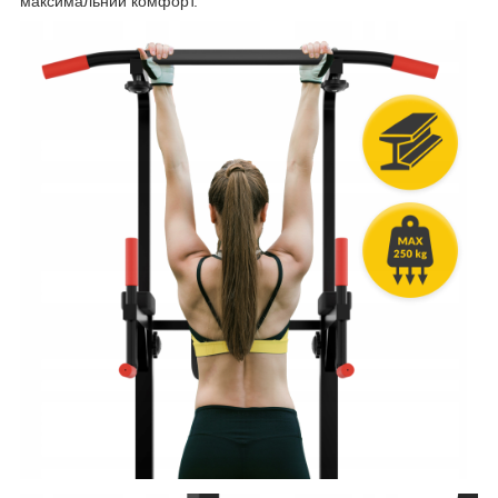
максимальний комфорт.