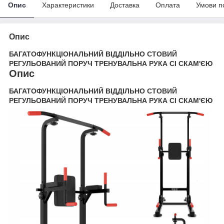
Опис
Характеристики
Доставка
Оплата
Умови п
Опис
БАГАТОФУНКЦІОНАЛЬНИЙ ВІДДІЛЬНО СТОВИЙ
РЕГУЛЬОВАНИЙ ПОРУЧ ТРЕНУВАЛЬНА РУКА СІ СКАМ'ЄЮ
Опис
БАГАТОФУНКЦІОНАЛЬНИЙ ВІДДІЛЬНО СТОВИЙ
РЕГУЛЬОВАНИЙ ПОРУЧ ТРЕНУВАЛЬНА РУКА СІ СКАМ'ЄЮ