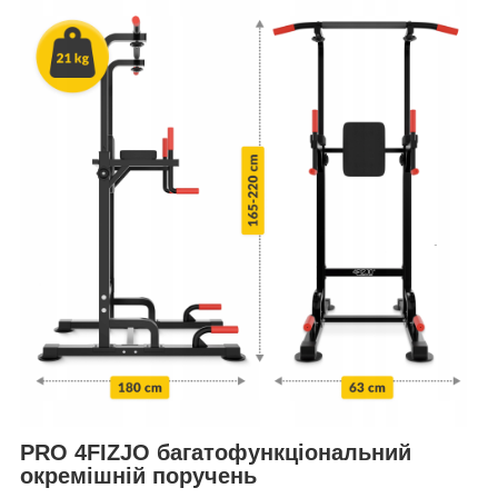
PRO 4FIZJO багатофункціональний
окремішній поручень