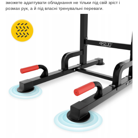
зможете адаптувати обладнання не тільки під свій зріст і
розмах рук, а й під власні тренувальні переваги.