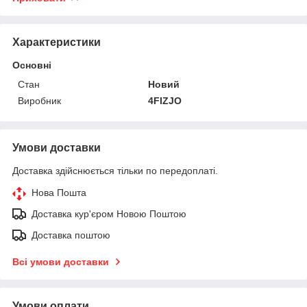
Характеристики
Основні
Стан
Новий
Виробник
4FIZJO
Умови доставки
Доставка здійснюється тільки по передоплаті.
Нова Пошта
Доставка кур'єром Новою Поштою
Доставка поштою
Всі умови доставки
Умови оплати