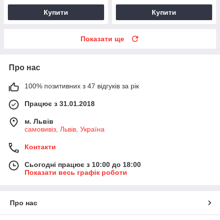
Купити
Купити
Показати ще
Про нас
100% позитивних з 47 відгуків за рік
Працює з 31.01.2018
м. Львів
самовивіз, Львів, Україна
Контакти
Сьогодні працює з 10:00 до 18:00
Показати весь графік роботи
Про нас