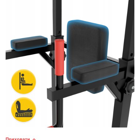
Приховати