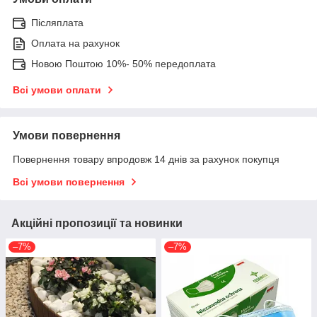
Післяплата
Оплата на рахунок
Новою Поштою 10%- 50% передоплата
Всі умови оплати
Умови повернення
Повернення товару впродовж 14 днів за рахунок покупця
Всі умови повернення
Акційні пропозиції та новинки
–7%
–7%