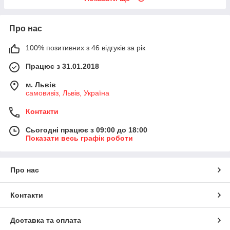
Про нас
100% позитивних з 46 відгуків за рік
Працює з 31.01.2018
м. Львів
самовивіз, Львів, Україна
Контакти
Сьогодні працює з 09:00 до 18:00
Показати весь графік роботи
Про нас
Контакти
Доставка та оплата