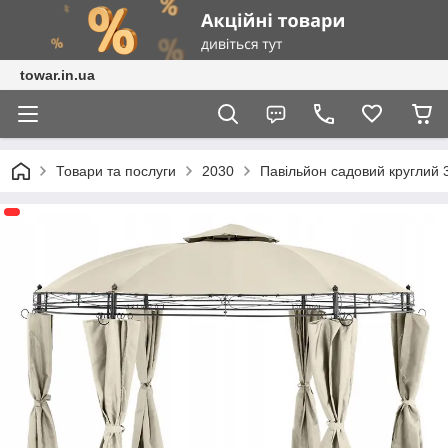
towar.in.ua
Товари та послуги
2030
Павільйон садовий круглий