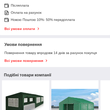
Післяплата
Оплата на рахунок
Новою Поштою 10%- 50% передоплата
Всі умови оплати
Умови повернення
Повернення товару впродовж 14 днів за рахунок покупця
Всі умови повернення
Подібні товари компанії