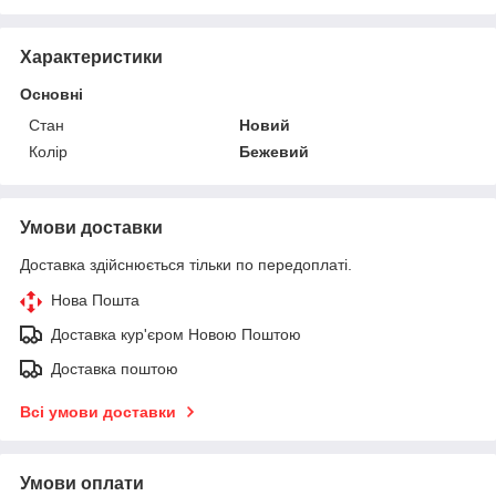
Характеристики
Основні
Стан
Новий
Колір
Бежевий
Умови доставки
Доставка здійснюється тільки по передоплаті.
Нова Пошта
Доставка кур'єром Новою Поштою
Доставка поштою
Всі умови доставки
Умови оплати