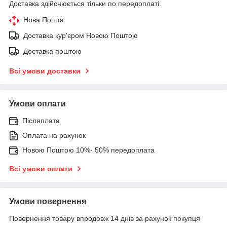
Доставка здійснюється тільки по передоплаті.
Нова Пошта
Доставка кур'єром Новою Поштою
Доставка поштою
Всі умови доставки
Умови оплати
Післяплата
Оплата на рахунок
Новою Поштою 10%- 50% передоплата
Всі умови оплати
Умови повернення
Повернення товару впродовж 14 днів за рахунок покупця