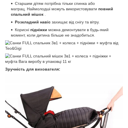
Старшим дітям потрібна тільки спинка або
матрац. Наймолодші можуть використовувати
повний
спальний мішок
.
Розкладний навіс
захищає від снігу та вітру.
Корисні
підніжки
можна демонтувати в будь-який
момент, коли дитина більше не знадобиться.
Зручність для вихователя: