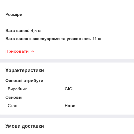
Розміри
Вага санок:
4,5 кг
Вага санок з аксесуарами та упаковкою:
11 кг
Приховати
Характеристики
Основні атрибути
Виробник
GIGI
Основні
Стан
Нове
Умови доставки