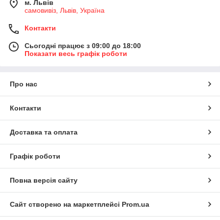
м. Львів
самовивіз, Львів, Україна
Контакти
Сьогодні працює з 09:00 до 18:00
Показати весь графік роботи
Про нас
Контакти
Доставка та оплата
Графік роботи
Повна версія сайту
Сайт створено на маркетплейсі
Prom.ua