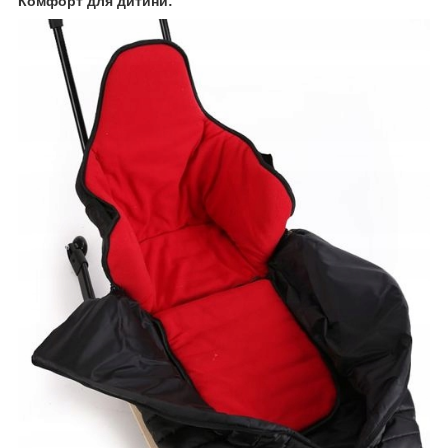
Комфорт для дитини: