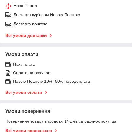
Нова Пошта
Доставка кур'єром Новою Поштою
Доставка поштою
Всі умови доставки
Умови оплати
Післяплата
Оплата на рахунок
Новою Поштою 10%- 50% передоплата
Всі умови оплати
Умови повернення
Повернення товару впродовж 14 днів за рахунок покупця
Всі умови повернення