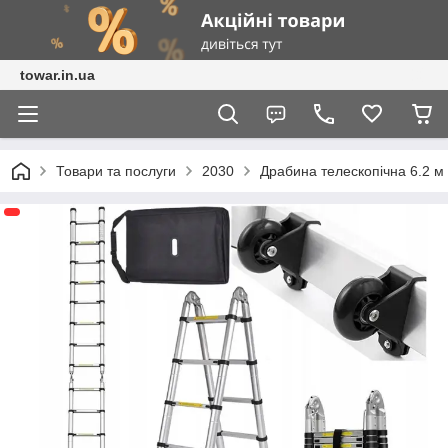
towar.in.ua
Товари та послуги
2030
Драбина телескопічна 6.