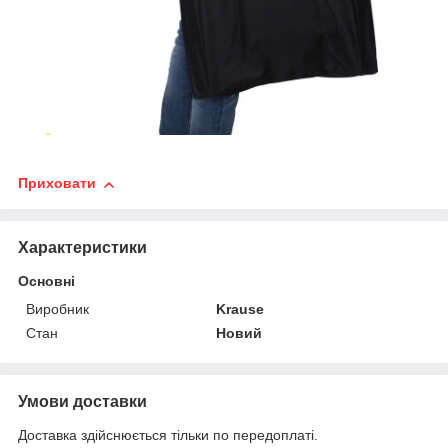
Приховати
Характеристики
Основні
Виробник
Krause
Стан
Новий
Умови доставки
Доставка здійснюється тільки по передоплаті.