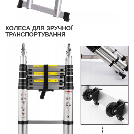
КОЛЕСА ДЛЯ ЗРУЧНОЇ
ТРАНСПОРТУВАННЯ