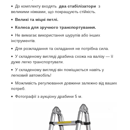
До комплекту входять
два стабілізатори
з
великими ніжками, що покращують стійкість.
Великі та міцні петлі.
Колеса для зручного транспортування.
Не вимагає використання шурупів або інших
інструментів.
Для розкладання та складання не потрібна сила.
У складеному вигляді драбина схожа на валізу — її
дуже легко транспортувати.
У складеному вигляді він поміщається навіть у
легковий автомобіль!
Можливість регулювання довжини залежно від ваших
потреб.
Фотографії з аукціону драбини 5 м.