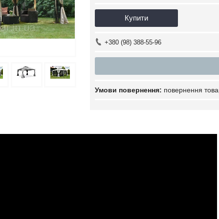
Купити
+380 (98) 388-55-96
повернення това