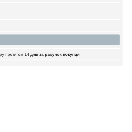
ру протягом 14 днів
за рахунок покупця