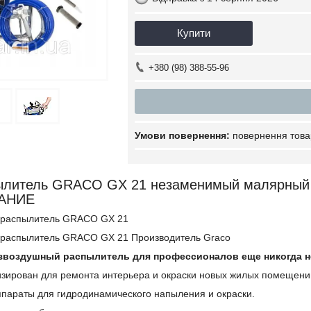
Купити
+380 (98) 388-55-96
повернення това
ылитель GRACO GX 21 незаменимый малярный
АНИЕ
звоздушный распылитель для профессионалов еще никогда н
зирован для ремонта интерьера и окраски новых жилых помещени
ппараты для гидродинамического напыления и окраски.