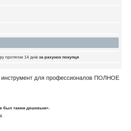
ру протягом 14 днів
за рахунок покупця
 инструмент для профессионалов ПОЛНОЕ
е был таким дешевым».
й.