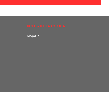
Марина