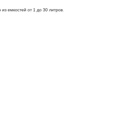
из емкостей от 1 до 30 литров.