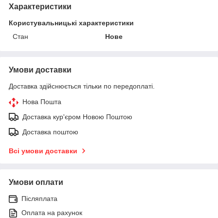
Характеристики
Користувальницькі характеристики
Стан
Нове
Умови доставки
Доставка здійснюється тільки по передоплаті.
Нова Пошта
Доставка кур'єром Новою Поштою
Доставка поштою
Всі умови доставки
Умови оплати
Післяплата
Оплата на рахунок