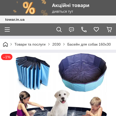
towar.in.ua
Товари та послуги
2030
Басейн для собак 160x30
–1%