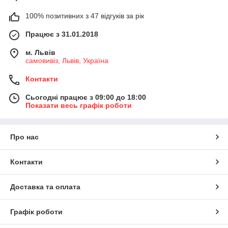
100% позитивних з 47 відгуків за рік
Працює з 31.01.2018
м. Львів
самовивіз, Львів, Україна
Контакти
Сьогодні працює з 09:00 до 18:00
Показати весь графік роботи
Про нас
Контакти
Доставка та оплата
Графік роботи