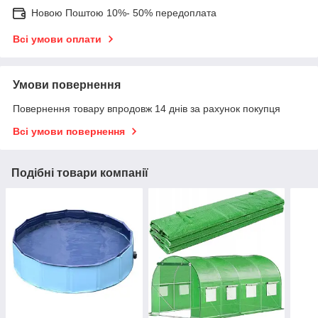
Новою Поштою 10%- 50% передоплата
Всі умови оплати
Умови повернення
Повернення товару впродовж 14 днів за рахунок покупця
Всі умови повернення
Подібні товари компанії