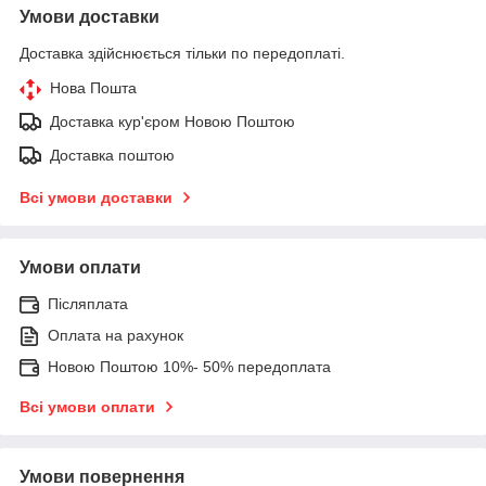
Умови доставки
Доставка здійснюється тільки по передоплаті.
Нова Пошта
Доставка кур'єром Новою Поштою
Доставка поштою
Всі умови доставки
Умови оплати
Післяплата
Оплата на рахунок
Новою Поштою 10%- 50% передоплата
Всі умови оплати
Умови повернення