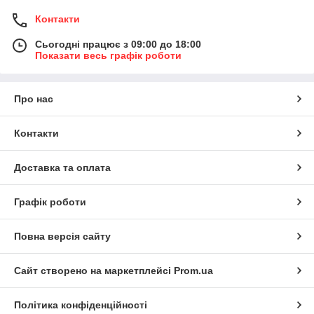
Контакти
Сьогодні працює з 09:00 до 18:00
Показати весь графік роботи
Про нас
Контакти
Доставка та оплата
Графік роботи
Повна версія сайту
Сайт створено на маркетплейсі
Prom.ua
Політика конфіденційності