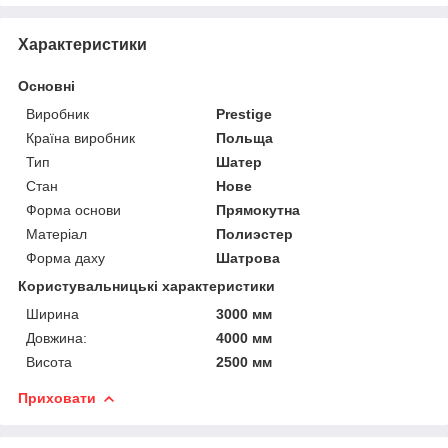
Характеристики
Основні
Виробник
Prestige
Країна виробник
Польща
Тип
Шатер
Стан
Нове
Форма основи
Прямокутна
Матеріал
Полиэстер
Форма даху
Шатрова
Користувальницькі характеристики
Ширина
3000 мм
Довжина:
4000 мм
Висота
2500 мм
Приховати