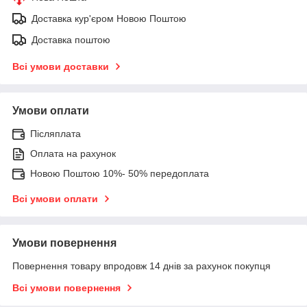
Доставка кур'єром Новою Поштою
Доставка поштою
Всі умови доставки
Умови оплати
Післяплата
Оплата на рахунок
Новою Поштою 10%- 50% передоплата
Всі умови оплати
Умови повернення
Повернення товару впродовж 14 днів за рахунок покупця
Всі умови повернення