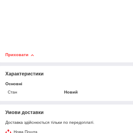
Приховати
Характеристики
Основні
Стан
Новий
Умови доставки
Доставка здійснюється тільки по передоплаті.
Нова Пошта