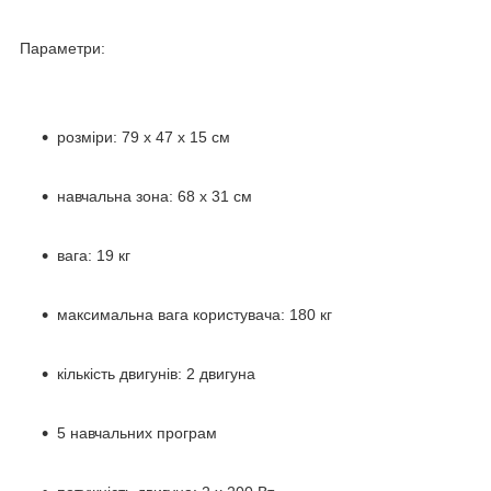
Параметри:
розміри: 79 х 47 х 15 см
навчальна зона: 68 х 31 см
вага: 19 кг
максимальна вага користувача: 180 кг
кількість двигунів: 2 двигуна
5 навчальних програм