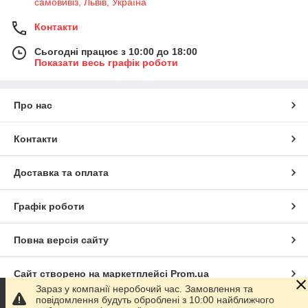
самовивіз, Львів, Україна
Контакти
Сьогодні працює з 10:00 до 18:00
Показати весь графік роботи
Про нас
Контакти
Доставка та оплата
Графік роботи
Повна версія сайту
Сайт створено на маркетплейсі
Prom.ua
Зараз у компанії неробочий час. Замовлення та
повідомлення будуть оброблені з 10:00 найближчого
Політика конфіденційності