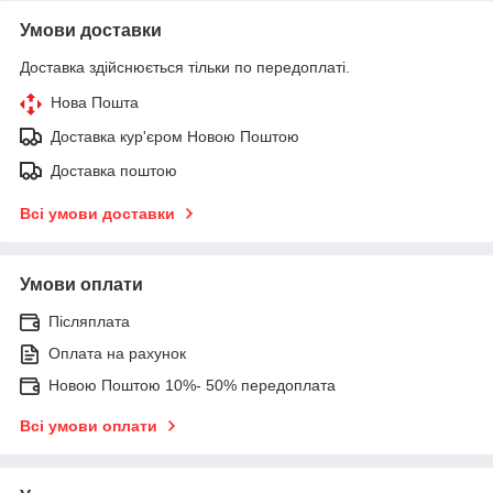
Умови доставки
Доставка здійснюється тільки по передоплаті.
Нова Пошта
Доставка кур'єром Новою Поштою
Доставка поштою
Всі умови доставки
Умови оплати
Післяплата
Оплата на рахунок
Новою Поштою 10%- 50% передоплата
Всі умови оплати