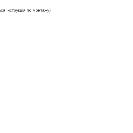
ся інструкція по монтажу)