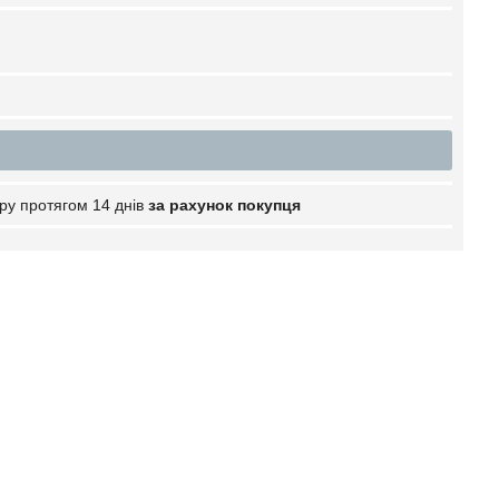
ру протягом 14 днів
за рахунок покупця