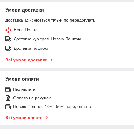
Умови доставки
Доставка здійснюється тільки по передоплаті.
Нова Пошта
Доставка кур'єром Новою Поштою
Доставка поштою
Всі умови доставки
Умови оплати
Післяплата
Оплата на рахунок
Новою Поштою 10%- 50% передоплата
Всі умови оплати