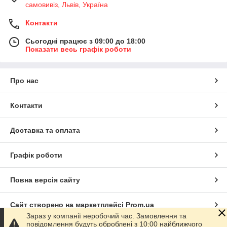
самовивіз, Львів, Україна
Контакти
Сьогодні працює з 09:00 до 18:00
Показати весь графік роботи
Про нас
Контакти
Доставка та оплата
Графік роботи
Повна версія сайту
Сайт створено на маркетплейсі
Prom.ua
Зараз у компанії неробочий час. Замовлення та
повідомлення будуть оброблені з 10:00 найближчого