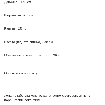
Довжина - 175 см
Ширина — 57,5 см
Висота - 35 см
Висота (піднята спинка) - 88 см
Максимальне навантаження - 120 кг
Особливості продукту:
легка і стабільна конструкція з темно-сірого алюмінію, з
порошковим покриттям