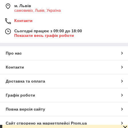
м. Львів
самовивіз, Львів, Україна
Контакти
Сьогодні працює з 09:00 до 18:00
Показати весь графік роботи
Про нас
Контакти
Доставка та оплата
Графік роботи
Повна версія сайту
Сайт створено на маркетплейсі
Prom.ua