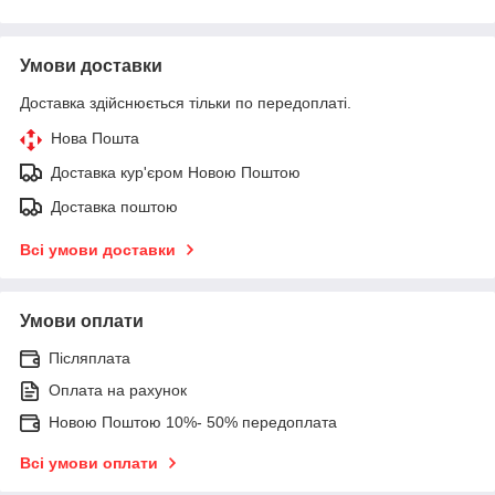
Умови доставки
Доставка здійснюється тільки по передоплаті.
Нова Пошта
Доставка кур'єром Новою Поштою
Доставка поштою
Всі умови доставки
Умови оплати
Післяплата
Оплата на рахунок
Новою Поштою 10%- 50% передоплата
Всі умови оплати