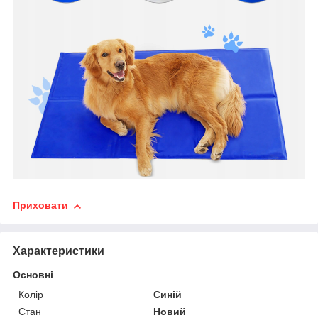
Приховати
Характеристики
Основні
Колір
Синій
Стан
Новий