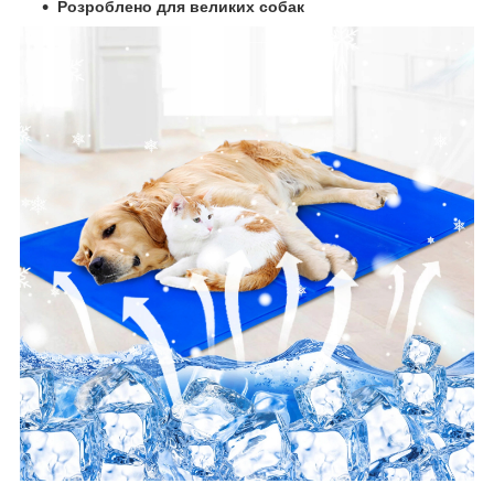
Розроблено для великих собак