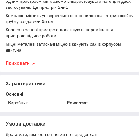
одним пристроєм ми можемо використовувати його для двох
застосувань. Це пристрій 2-в-1.
Комплект містить універсальне сопло пилососа та трисекційну
трубку завдовжки 95 см.
Колеса в основі пристрою полегшують переміщення
пристрою під час роботи.
Міцні металеві затискачі міцно з'єднують бак із корпусом
двигуна.
Приховати
Характеристики
Основні
Виробник
Powermat
Умови доставки
Доставка здійснюється тільки по передоплаті.