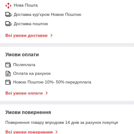
Нова Пошта
Доставка кур'єром Новою Поштою
Доставка поштою
Всі умови доставки
Умови оплати
Післяплата
Оплата на рахунок
Новою Поштою 10%- 50% передоплата
Всі умови оплати
Умови повернення
Повернення товару впродовж 14 днів за рахунок покупця
Всі умови повернення